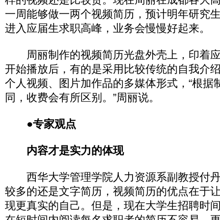
一周能够做一两个视频简历，预计明年研究
进入应届生求职高峰，业务会慢慢好起来。
周丽制作的视频简历光盘外壳上，印着应
开始播放后，有的是采用比较传统的自我介
个人视频、图片加作品的多媒体形式，“根据
同，收费会有所区别。”周丽说。
●专家观点
内容才是实力的体现
西华大学管理学院人力资源系副教授付丹
较多的还是文字简历，视频简历的优点在于
现更真实的自己。但是，现在大学生招聘时
在短时间内阅读每名求职者的简历不容易，