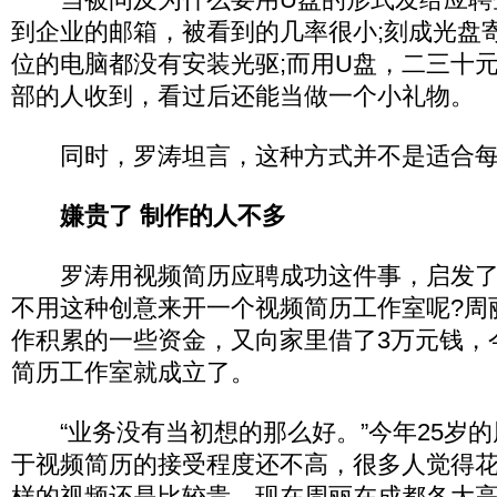
到企业的邮箱，被看到的几率很小;刻成光盘
位的电脑都没有安装光驱;而用U盘，二三十
部的人收到，看过后还能当做一个小礼物。
同时，罗涛坦言，这种方式并不是适合每
嫌贵了 制作的人不多
罗涛用视频简历应聘成功这件事，启发了
不用这种创意来开一个视频简历工作室呢?周
作积累的一些资金，又向家里借了3万元钱，
简历工作室就成立了。
“业务没有当初想的那么好。”今年25岁的
于视频简历的接受程度还不高，很多人觉得
样的视频还是比较贵。现在周丽在成都各大