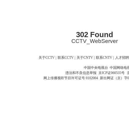
302 Found
CCTV_WebServer
关于CCTV
|
联系CCTV
|
关于CNTV
|
联系CNTV
|
人才招聘
中国中央电视台 中国网络电
违法和不良信息举报
京ICP证060535号
网上传播视听节目许可证号 0102004
新出网证（京）字0