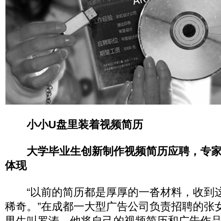
小小U盘里装着视频简历
大学毕业生创新制作视频简历应聘，专家
体现
“以前的简历都是厚厚的一沓材料，收到这
稀奇。”在成都一大型广告公司负责招聘的张
男生叫罗涛，他将自己的视频简历和广告作品